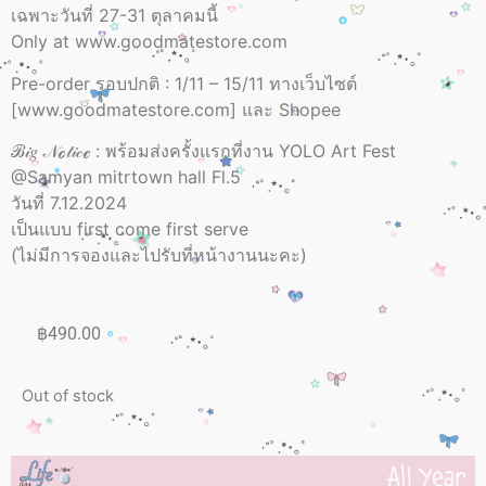
เฉพาะวันที่ 27-31 ตุลาคมนี้
Only at www.goodmatestore.com
Pre-order รอบปกติ : 1/11 – 15/11 ทางเว็บไซต์
[www.goodmatestore.com] และ Shopee
ℬ𝒾𝑔 𝒩ℴ𝓉𝒾𝒸ℯ : พร้อมส่งครั้งแรกที่งาน YOLO Art Fest
@Samyan mitrtown hall Fl.5
วันที่ 7.12.2024
เป็นแบบ first come first serve
(ไม่มีการจองและไปรับที่หน้างานนะคะ)
฿
490.00
Out of stock