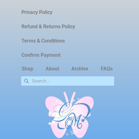
Privacy Policy
Refund & Returns Policy
Terms & Conditions
Confirm Payment
Shop
About
Archive
FAQs