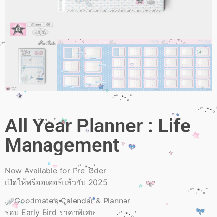
All Year Planner : Life
Management
Now Available for Pre-Oder
เปิดให้พรีออเดอร์แล้วกับ 2025
🪽Goodmate’s Calendar & Planner
รอบ Early Bird ราคาพิเศษ